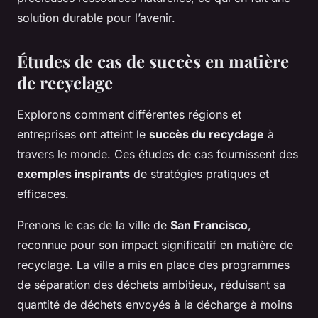
solution durable pour l’avenir.
Études de cas de succès en matière
de recyclage
Explorons comment différentes régions et
entreprises ont atteint le
succès du recyclage
à
travers le monde. Ces
études de cas
fournissent des
exemples inspirants
de stratégies pratiques et
efficaces.
Prenons le cas de la ville de
San Francisco
,
reconnue pour son impact significatif en matière de
recyclage. La ville a mis en place des programmes
de séparation des déchets ambitieux, réduisant sa
quantité de déchets envoyés à la décharge à moins