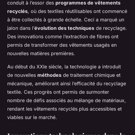
conduit à l’essor des
programmes de vêtements
recyclés
, où des textiles réutilisables ont commencé
à être collectés à grande échelle. Ceci a marqué un
jalon dans l’
évolution des techniques
de recyclage.
Des innovations comme l’extraction de fibres ont
permis de transformer des vêtements usagés en
nouvelles matières premières.
Au début du XXIe siècle, la technologie a introduit
de nouvelles
méthodes
de traitement chimique et
mécanique, améliorant ainsi l’efficacité du recyclage
textile. Ces progrès ont permis de surmonter
nombre de défis associés au mélange de matériaux,
rendant les vêtements recyclés plus accessibles et
viables sur le marché.