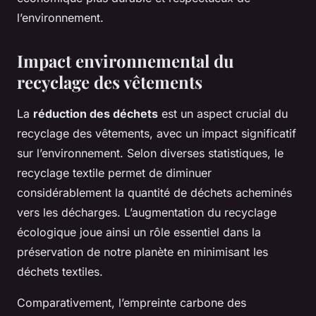
l’environnement.
Impact environnemental du
recyclage des vêtements
La
réduction des déchets
est un aspect crucial du
recyclage des vêtements, avec un impact significatif
sur l’environnement. Selon diverses statistiques, le
recyclage textile permet de diminuer
considérablement la quantité de déchets acheminés
vers les décharges. L’augmentation du recyclage
écologique joue ainsi un rôle essentiel dans la
préservation de notre planète en minimisant les
déchets textiles.
Comparativement, l’empreinte carbone des