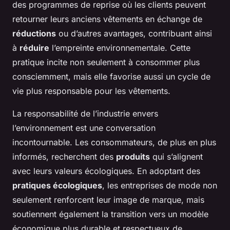
des programmes de reprise où les clients peuvent
retourner leurs anciens vêtements en échange de
réductions
ou d’autres avantages, contribuant ainsi
à
réduire
l’empreinte environnementale. Cette
pratique incite non seulement à consommer plus
consciemment, mais elle favorise aussi un cycle de
vie plus responsable pour les vêtements.
La responsabilité de l’industrie envers
l’environnement est une conversation
incontournable. Les consommateurs, de plus en plus
informés, recherchent des
produits
qui s’alignent
avec leurs valeurs écologiques. En adoptant des
pratiques écologiques
, les entreprises de mode non
seulement renforcent leur image de marque, mais
soutiennent également la transition vers un modèle
économique plus durable et respectueux de