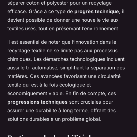
séparer coton et polyester pour un recyclage
efficace. Grâce à ce type de
progrès technique
, il
devient possible de donner une nouvelle vie aux
textiles usés, tout en préservant l’environnement.
Il est essentiel de noter que l’innovation dans le
recyclage textile ne se limite pas aux processus
chimiques. Les démarches technologiques incluent
aussi le tri automatisé, simplifiant la séparation des
matières. Ces avancées favorisent une circularité
textile qui est à la fois écologique et
économiquement viable. En fin de compte, ces
progressions techniques
sont cruciales pour
assurer une durabilité à long terme, offrant des
solutions durables à un problème global.