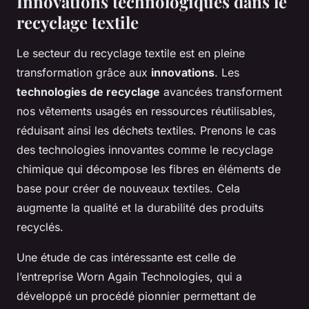
Innovations technologiques dans le
recyclage textile
Le secteur du recyclage textile est en pleine
transformation grâce aux
innovations
. Les
technologies de recyclage
avancées transforment
nos vêtements usagés en ressources réutilisables,
réduisant ainsi les déchets textiles. Prenons le cas
des technologies innovantes comme le recyclage
chimique qui décompose les fibres en éléments de
base pour créer de nouveaux textiles. Cela
augmente la qualité et la durabilité des produits
recyclés.
Une étude de cas intéressante est celle de
l’entreprise Worn Again Technologies, qui a
développé un procédé pionnier permettant de