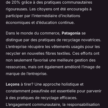
de 20% grâce à des pratiques communautaires
rigoureuses. Les citoyens ont été encouragés à
participer par l’intermédiaire d’incitations
économiques et d’éducation continue.
Dans le monde du commerce,
Patagonia
se
distingue par des pratiques de recyclage novatrices.
L’entreprise récupère les vêtements usagés pour les
recycler en nouvelles fibres textiles. Ces efforts ont
non seulement favorisé une meilleure gestion des
ressources, mais ont également amélioré l’image de
marque de l’entreprise.
Leçons
à tirer? Une approche holistique et
constamment peaufinée est essentielle pour parvenir
à des pratiques de recyclage efficaces.
L’engagement communautaire, la responsabilisation