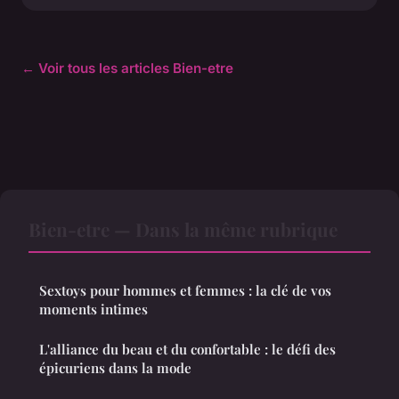
← Voir tous les articles Bien-etre
Bien-etre — Dans la même rubrique
Sextoys pour hommes et femmes : la clé de vos
moments intimes
L'alliance du beau et du confortable : le défi des
épicuriens dans la mode