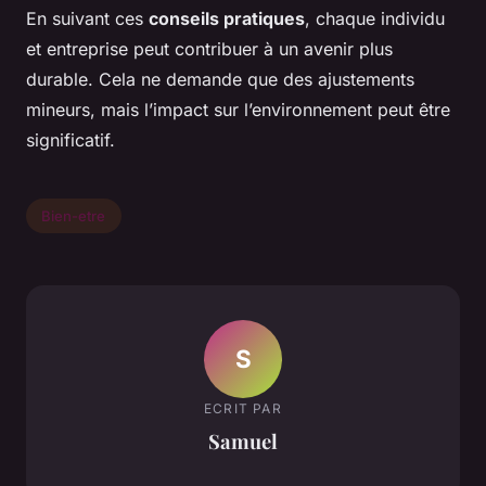
En suivant ces
conseils pratiques
, chaque individu
et entreprise peut contribuer à un avenir plus
durable. Cela ne demande que des ajustements
mineurs, mais l’impact sur l’environnement peut être
significatif.
Bien-etre
S
ECRIT PAR
Samuel