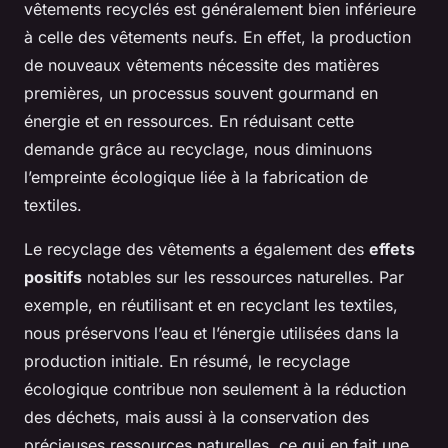
vêtements recyclés est généralement bien inférieure
à celle des vêtements neufs. En effet, la production
de nouveaux vêtements nécessite des matières
premières, un processus souvent gourmand en
énergie et en ressources. En réduisant cette
demande grâce au recyclage, nous diminuons
l’empreinte écologique liée à la fabrication de
textiles.
Le recyclage des vêtements a également des
effets
positifs
notables sur les ressources naturelles. Par
exemple, en réutilisant et en recyclant les textiles,
nous préservons l’eau et l’énergie utilisées dans la
production initiale. En résumé, le recyclage
écologique contribue non seulement à la réduction
des déchets, mais aussi à la conservation des
précieuses ressources naturelles, ce qui en fait une