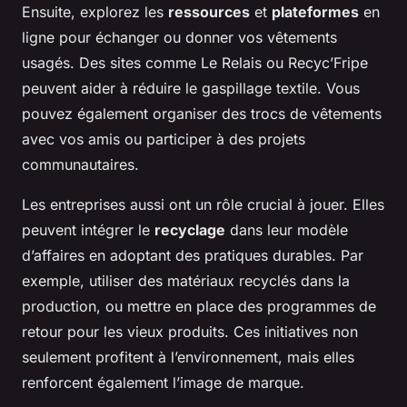
Ensuite, explorez les
ressources
et
plateformes
en
ligne pour échanger ou donner vos vêtements
usagés. Des sites comme Le Relais ou Recyc’Fripe
peuvent aider à réduire le
gaspillage textile
. Vous
pouvez également organiser des trocs de vêtements
avec vos amis ou participer à des projets
communautaires.
Les entreprises aussi ont un rôle crucial à jouer. Elles
peuvent intégrer le
recyclage
dans leur modèle
d’affaires en adoptant des pratiques durables. Par
exemple, utiliser des matériaux recyclés dans la
production, ou mettre en place des programmes de
retour pour les vieux produits. Ces initiatives non
seulement profitent à l’environnement, mais elles
renforcent également l’image de marque.