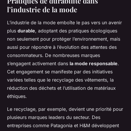
Pratiques de durabilité dans
l’industrie de la mode
L’industrie de la mode emboîte le pas vers un avenir
plus
durable
, adoptant des pratiques écologiques
non seulement pour protéger l’environnement, mais
aussi pour répondre à l’évolution des attentes des
consommateurs. De nombreuses marques
s’engagent activement dans
la mode responsable
.
Cet engagement se manifeste par des initiatives
variées telles que le recyclage des vêtements, la
réduction des déchets et l’utilisation de matériaux
éthiques.
Le recyclage, par exemple, devient une priorité pour
plusieurs marques leaders du secteur. Des
entreprises comme Patagonia et H&M développent