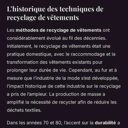
L’historique des techniques de
recyclage de vêtements
Les
méthodes de recyclage de vêtements
ont
considérablement évolué au fil des décennies.
Initialement, le recyclage de vêtements était une
pratique domestique, avec le raccommodage et la
transformation des vêtements existants pour
prolonger leur durée de vie. Cependant, au fur et à
mesure que l’industrie de la mode s’est développée,
l’impact historique de cette industrie sur le recyclage
a pris de l’ampleur. La production de masse a
amplifié la nécessité de recycler afin de réduire les
déchets textiles.
Dans les années 70 et 80, l’accent sur la
durabilité
a