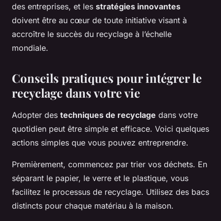
des entreprises, et les
stratégies innovantes
doivent être au cœur de toute initiative visant à
accroître le succès du recyclage à l’échelle
mondiale.
Conseils pratiques pour intégrer le
recyclage dans votre vie
Adopter des
techniques de recyclage
dans votre
quotidien peut être simple et efficace. Voici quelques
actions simples
que vous pouvez entreprendre.
Premièrement, commencez par trier vos déchets. En
séparant le papier, le verre et le plastique, vous
facilitez le processus de recyclage. Utilisez des bacs
distincts pour chaque matériau à la maison.