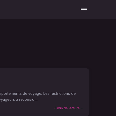
mportements de voyage. Les restrictions de
yageurs à reconsid...
6 min de lecture →