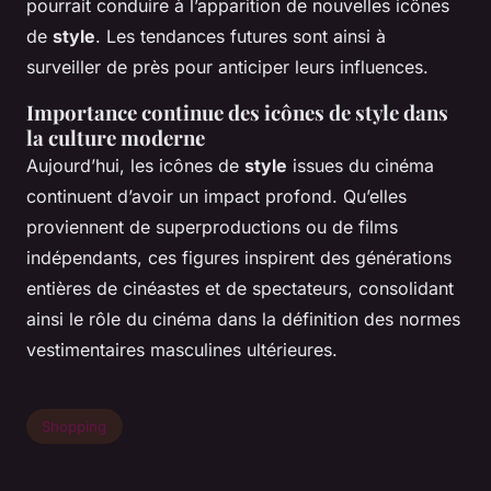
pourrait conduire à l’apparition de nouvelles icônes
de
style
. Les tendances futures sont ainsi à
surveiller de près pour anticiper leurs influences.
Importance continue des icônes de style dans
la culture moderne
Aujourd’hui, les icônes de
style
issues du cinéma
continuent d’avoir un impact profond. Qu’elles
proviennent de superproductions ou de films
indépendants, ces figures inspirent des générations
entières de cinéastes et de spectateurs, consolidant
ainsi le rôle du cinéma dans la définition des normes
vestimentaires masculines ultérieures.
Shopping