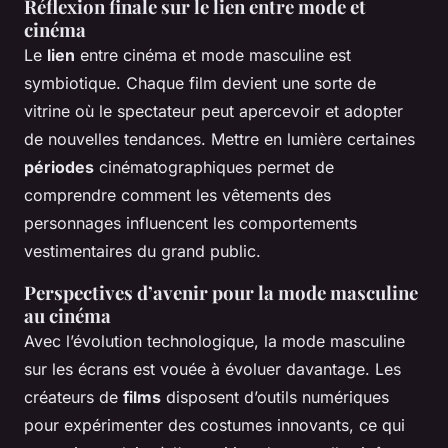
Réflexion finale sur le lien entre mode et
cinéma
Le
lien
entre cinéma et mode masculine est
symbiotique. Chaque film devient une sorte de
vitrine où le spectateur peut apercevoir et adopter
de nouvelles tendances. Mettre en lumière certaines
périodes
cinématographiques permet de
comprendre comment les vêtements des
personnages influencent les comportements
vestimentaires du grand public.
Perspectives d’avenir pour la mode masculine
au cinéma
Avec l’évolution technologique, la mode masculine
sur les écrans est vouée à évoluer davantage. Les
créateurs de
films
disposent d’outils numériques
pour expérimenter des costumes innovants, ce qui