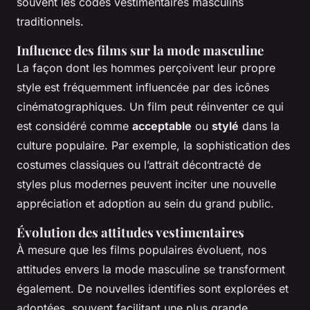
souvent les codes vestimentaires masculins
traditionnels.
Influence des films sur la mode masculine
La façon dont les hommes perçoivent leur propre
style est fréquemment influencée par des icônes
cinématographiques. Un film peut réinventer ce qui
est considéré comme
acceptable
ou
stylé
dans la
culture populaire. Par exemple, la sophistication des
costumes classiques ou l’attrait décontracté de
styles plus modernes peuvent inciter une nouvelle
appréciation et adoption au sein du grand public.
Évolution des attitudes vestimentaires
À mesure que les films populaires évoluent, nos
attitudes envers la mode masculine se transforment
également. De nouvelles identifies sont explorées et
adoptées, souvent facilitant une plus grande