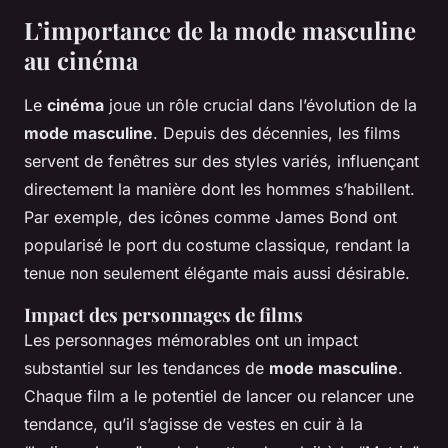
L’importance de la mode masculine
au cinéma
Le
cinéma
joue un rôle crucial dans l’évolution de la
mode masculine
. Depuis des décennies, les films
servent de fenêtres sur des styles variés, influençant
directement la manière dont les hommes s’habillent.
Par exemple, des icônes comme James Bond ont
popularisé le port du costume classique, rendant la
tenue non seulement élégante mais aussi désirable.
Impact des personnages de films
Les personnages mémorables ont un impact
substantiel sur les tendances de
mode masculine
.
Chaque film a le potentiel de lancer ou relancer une
tendance, qu’il s’agisse de vestes en cuir à la