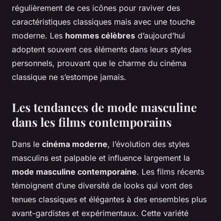
régulièrement de ces icônes pour raviver des
caractéristiques classiques mais avec une touche
moderne. Les
hommes célèbres
d’aujourd’hui
adoptent souvent ces éléments dans leurs styles
personnels, prouvant que le charme du cinéma
classique ne s’estompe jamais.
Les tendances de mode masculine
dans les films contemporains
Dans le
cinéma moderne
, l’évolution des styles
masculins est palpable et influence largement la
mode masculine contemporaine
. Les films récents
témoignent d’une diversité de looks qui vont des
tenues classiques et élégantes à des ensembles plus
avant-gardistes et expérimentaux. Cette variété