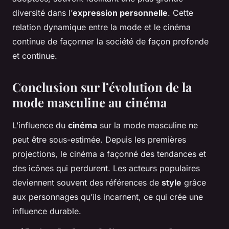
diversité dans l’
expression personnelle
. Cette
relation dynamique entre la mode et le cinéma
continue de façonner la société de façon profonde
et continue.
Conclusion sur l’évolution de la
mode masculine au cinéma
L’influence du
cinéma
sur la mode masculine ne
peut être sous-estimée. Depuis les premières
projections, le cinéma a façonné des tendances et
des icônes qui perdurent. Les acteurs populaires
deviennent souvent des références de
style
grâce
aux personnages qu’ils incarnent, ce qui crée une
influence durable.