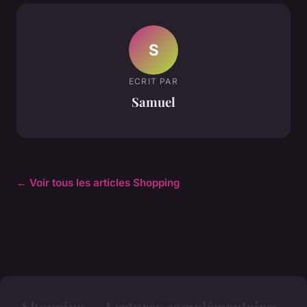
S
ECRIT PAR
Samuel
← Voir tous les articles Shopping
Shopping — Lectures complémentaires