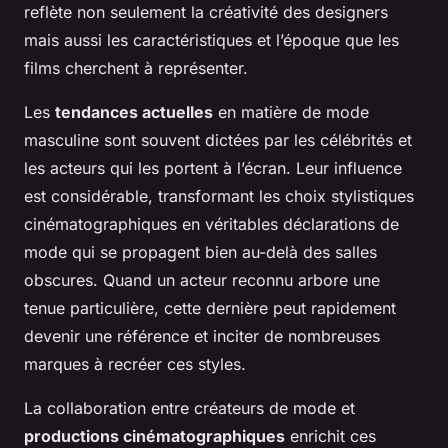
reflète non seulement la créativité des designers
mais aussi les caractéristiques et l’époque que les
films cherchent à représenter.
Les
tendances actuelles
en matière de mode
masculine sont souvent dictées par les célébrités et
les acteurs qui les portent à l’écran. Leur influence
est considérable, transformant les choix stylistiques
cinématographiques en véritables déclarations de
mode qui se propagent bien au-delà des salles
obscures. Quand un acteur reconnu arbore une
tenue particulière, cette dernière peut rapidement
devenir une référence et inciter de nombreuses
marques à recréer ces styles.
La collaboration entre créateurs de mode et
productions cinématographiques
enrichit ces