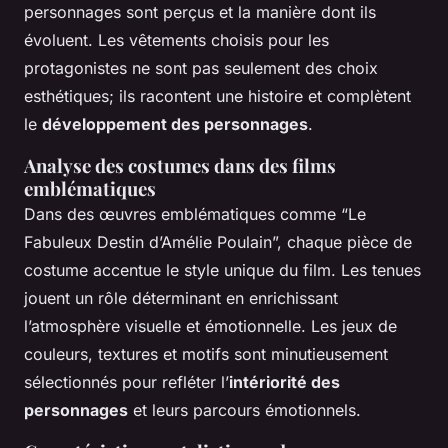
personnages sont perçus et la manière dont ils
évoluent. Les vêtements choisis pour les
protagonistes ne sont pas seulement des choix
esthétiques; ils racontent une histoire et complètent
le
développement des personnages
.
Analyse des costumes dans des films
emblématiques
Dans des œuvres emblématiques comme “Le
Fabuleux Destin d’Amélie Poulain”, chaque pièce de
costume accentue le style unique du film. Les tenues
jouent un rôle déterminant en enrichissant
l’atmosphère visuelle et émotionnelle. Les jeux de
couleurs, textures et motifs sont minutieusement
sélectionnés pour refléter l’
intériorité des
personnages
et leurs parcours émotionnels.