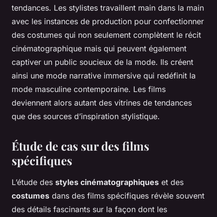
tendances. Les stylistes travaillent main dans la main
avec les instances de production pour confectionner
des costumes qui non seulement complètent le récit
cinématographique mais qui peuvent également
captiver un public soucieux de la mode. Ils créent
ainsi une mode narrative immersive qui redéfinit la
mode masculine contemporaine. Les films
deviennent alors autant des vitrines de tendances
que des sources d’inspiration stylistique.
Étude de cas sur des films
spécifiques
L’étude des
styles cinématographiques
et des
costumes
dans des films spécifiques révèle souvent
des détails fascinants sur la façon dont les