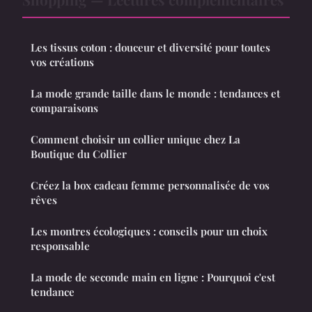
Les tissus coton : douceur et diversité pour toutes
vos créations
La mode grande taille dans le monde : tendances et
comparaisons
Comment choisir un collier unique chez La
Boutique du Collier
Créez la box cadeau femme personnalisée de vos
rêves
Les montres écologiques : conseils pour un choix
responsable
La mode de seconde main en ligne : Pourquoi c'est
tendance