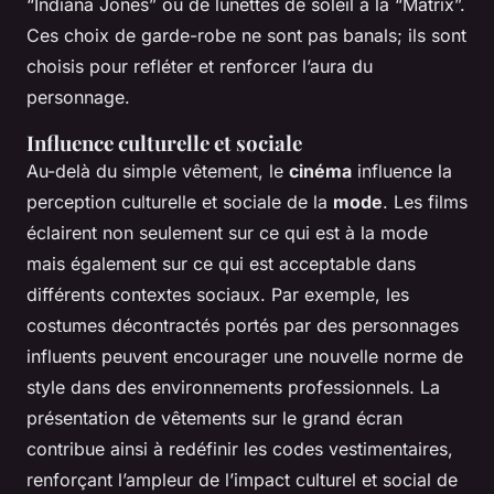
“Indiana Jones” ou de lunettes de soleil à la “Matrix”.
Ces choix de garde-robe ne sont pas banals; ils sont
choisis pour refléter et renforcer l’aura du
personnage.
Influence culturelle et sociale
Au-delà du simple vêtement, le
cinéma
influence la
perception culturelle et sociale de la
mode
. Les films
éclairent non seulement sur ce qui est à la mode
mais également sur ce qui est acceptable dans
différents contextes sociaux. Par exemple, les
costumes décontractés portés par des personnages
influents peuvent encourager une nouvelle norme de
style dans des environnements professionnels. La
présentation de vêtements sur le grand écran
contribue ainsi à redéfinir les codes vestimentaires,
renforçant l’ampleur de l’impact culturel et social de