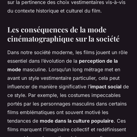
sur la pertinence des choix vestimentaires vis-à-vis
du contexte historique et culturel du film.
Les conséquences de la mode
cinématographique sur la société
Dans notre société moderne, les films jouent un rôle
essentiel dans l’évolution de la
perception de la
mode
masculine. Lorsqu’un long métrage met en
avant un style vestimentaire particulier, cela peut
influencer de manière significative l’
impact social
de
ce style. Par exemple, les costumes impeccables
portés par les personnages masculins dans certains
films emblématiques ont souvent motivé les
tendances de
mode dans la culture populaire
. Ces
films marquent l’imaginaire collectif et redéfinissent