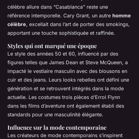
célèbre allure dans “Casablanca” reste une
référence intemporelle. Cary Grant, un autre
homme
célèbre
, excellait dans l’art de porter des smokings,
apportant une touche sophistiquée et raffinée.
Styles qui ont marqué une époque
Le style des années 50 et 60, influencé par des
figures telles que James Dean et Steve McQueen, a
impacté le vestiaire masculin avec des blousons en
cuir et des jeans. Leurs looks rebelles ont défini une
génération et se retrouvent intégrés dans la mode
actuelle. Les costumes trois pièces d’Errol Flynn
dans les films d’aventure ont également établi des
standards pour une masculinité élégante.
Influence sur la mode contemporaine
Les créateurs de mode contemporains s’inspirent