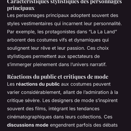
Caractéristiques stylistiques des personnages
principaux
Les personnages principaux adoptent souvent des
styles vestimentaires qui incarnent leur personnalité.
Par exemple, les protagonistes dans “La La Land”
arborent des costumes vifs et dynamiques qui
soulignent leur rêve et leur passion. Ces choix
stylistiques permettent aux spectateurs de
s’immerger pleinement dans l’univers narratif.
Réactions du public et critiques de mode
Les
réactions du public
aux costumes peuvent
varier considérablement, allant de l’admiration à la
critique sévère. Les designers de mode s’inspirent
souvent des films, intégrant les tendances
cinématographiques dans leurs collections. Ces
discussions mode
engendrent parfois des débats