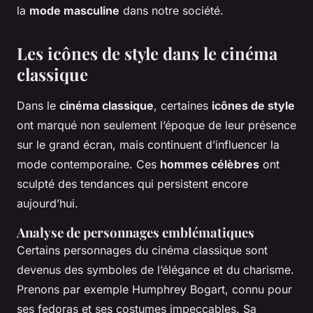
la
mode masculine
dans notre société.
Les icônes de style dans le cinéma
classique
Dans le
cinéma classique
, certaines
icônes de style
ont marqué non seulement l’époque de leur présence
sur le grand écran, mais continuent d’influencer la
mode contemporaine. Ces
hommes célèbres
ont
sculpté des tendances qui persistent encore
aujourd’hui.
Analyse de personnages emblématiques
Certains personnages du cinéma classique sont
devenus des symboles de l’élégance et du charisme.
Prenons par exemple Humphrey Bogart, connu pour
ses fedoras et ses costumes impeccables. Sa